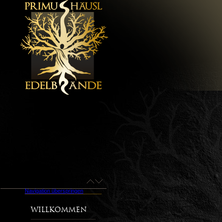
Navigation überspringen
Willkommen